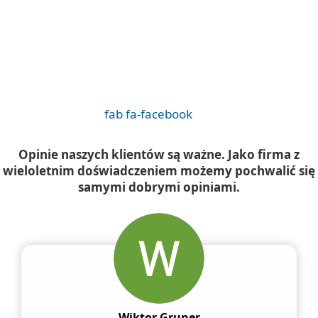
fab fa-facebook
Opinie naszych klientów są ważne. Jako firma z
wieloletnim doświadczeniem możemy pochwalić się
samymi dobrymi opiniami.
Wiktor Gruner