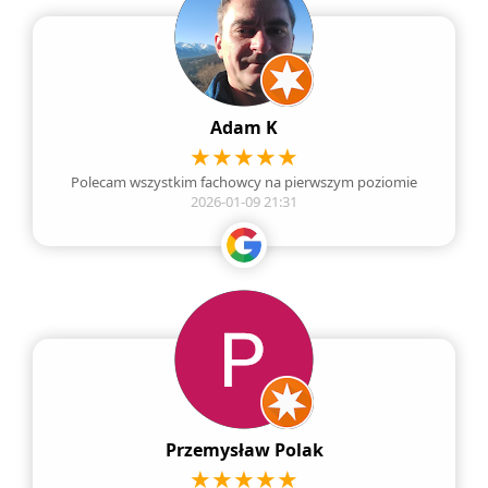
Adam K
Polecam wszystkim fachowcy na pierwszym poziomie
2026-01-09 21:31
Przemysław Polak